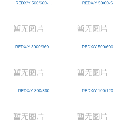
REDX/Y 500/600-...
REDX/Y 50/60-S
REDX/Y 3000/360...
REDX/Y 500/600
REDX/Y 300/360
REDX/Y 100/120