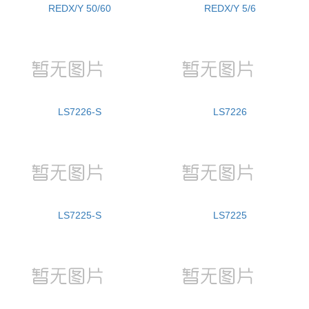
REDX/Y 50/60
REDX/Y 5/6
LS7226-S
LS7226
LS7225-S
LS7225