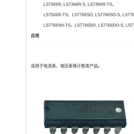
LS7366R, LS7366R-S, LS7366R-TS
、
LS7566R-TS
、
LS7766SO, LS7766SO-S, LS77
LS7766SH-TS
、
LS7766DO, LS7766DO-S, LS7
应用
适用于电流表、电压表等计数类产品。