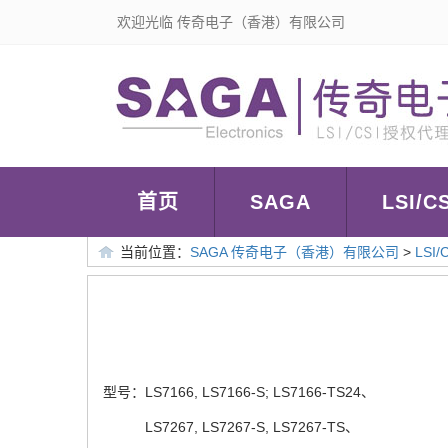
欢迎光临 传奇电子（香港）有限公司
首页
SAGA
LSI/CS
当前位置：
SAGA 传奇电子（香港）有限公司
>
LSI/
型号：
LS7166, LS7166-S; LS7166-TS24
、
LS7267, LS7267-S, LS7267-TS
、